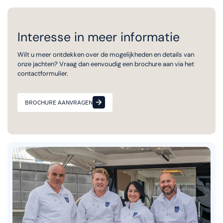
Interesse in meer informatie
Wilt u meer ontdekken over de mogelijkheden en details van
onze jachten? Vraag dan eenvoudig een brochure aan via het
contactformulier.
BROCHURE AANVRAGEN