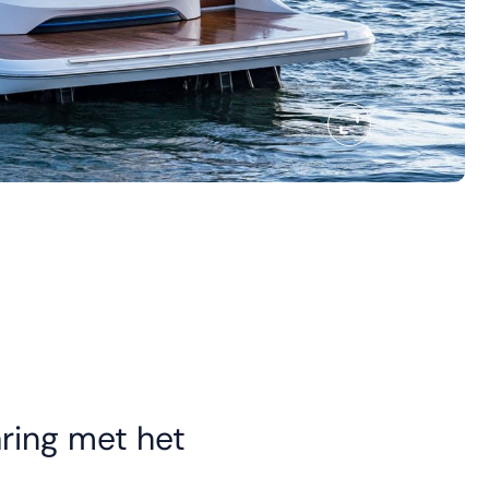
ring met het