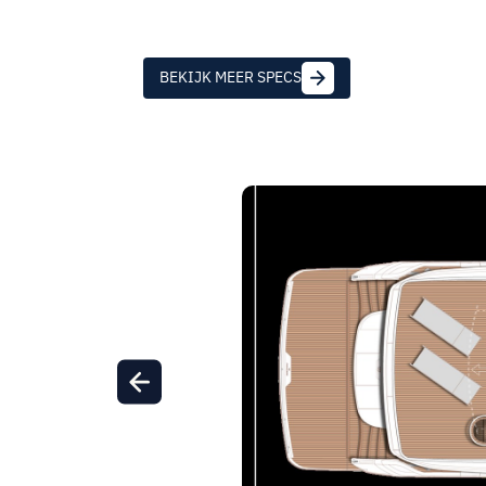
BEKIJK MEER SPECS